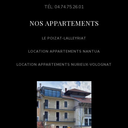
TÉL: 04.74.75.26.01
NOS APPARTEMENTS
LE POIZAT-LALLEYRIAT
LOCATION APPARTEMENTS NANTUA
LOCATION APPARTEMENTS NURIEUX-VOLOGNAT