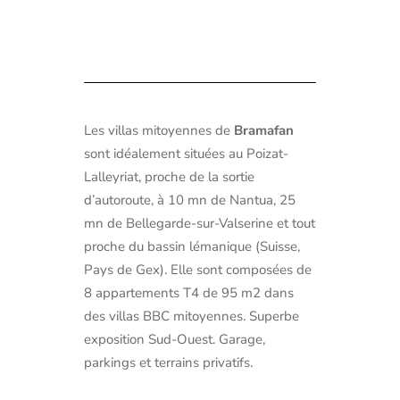
Les villas mitoyennes de
Bramafan
sont idéalement situées au Poizat-
Lalleyriat, proche de la sortie
d’autoroute, à 10 mn de Nantua, 25
mn de Bellegarde-sur-Valserine et tout
proche du bassin lémanique (Suisse,
Pays de Gex). Elle sont composées de
8 appartements T4 de 95 m2 dans
des villas BBC mitoyennes. Superbe
exposition Sud-Ouest. Garage,
parkings et terrains privatifs.