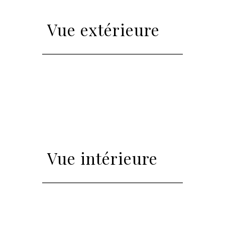
Vue extérieure
Vue intérieure