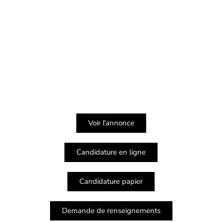
Voir l'annonce
Candidature en ligne
Candidature papier
Demande de renseignements