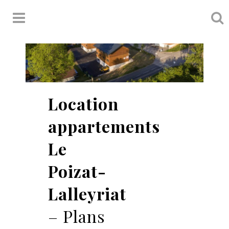
Location
appartements
Le
Poizat-
Lalleyriat
– Plans