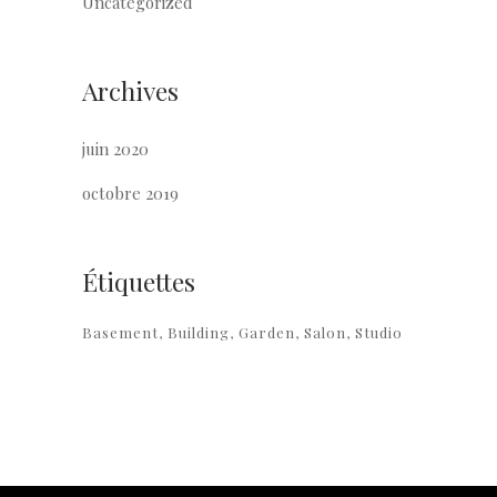
Uncategorized
Archives
juin 2020
octobre 2019
Étiquettes
Basement
Building
Garden
Salon
Studio