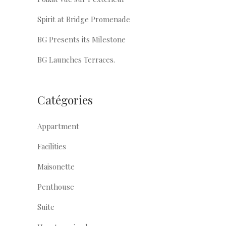
Spirit at Bridge Promenade
BG Presents its Milestone
BG Launches Terraces.
Catégories
Appartment
Facilities
Maisonette
Penthouse
Suite